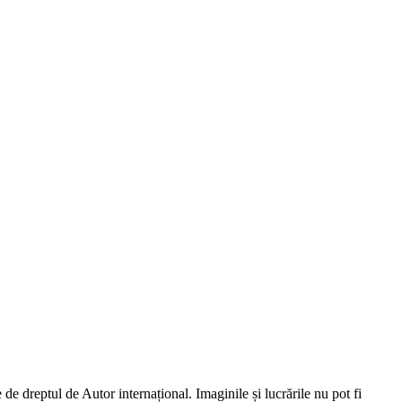
dreptul de Autor internațional. Imaginile și lucrările nu pot fi