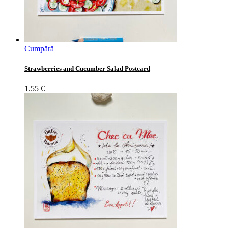
Cumpără
Strawberries and Cucumber Salad Postcard
1.55
€