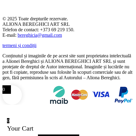
© 2025 Toate drepturile rezervate.
ALIONA BEREGHICI ART SRL
Telefon de contact: +373 69 219 150.
E-mail:
bereghicia@gmail.com
termeni și condiții
Conținutul și imaginile de pe acest site sunt proprietatea intelectuală
a Alionei Bereghici și ALIONA BEREGHICI ART SRL și sunt
protejate de dreptul de Autor internațional. Imaginile și lucrările nu
pot fi copiate, reproduse sau folosite în scopuri comerciale sau de alt
gen, fără permisiunea în scris al Autorului – Aliona Bereghici.
0
0
Your Cart