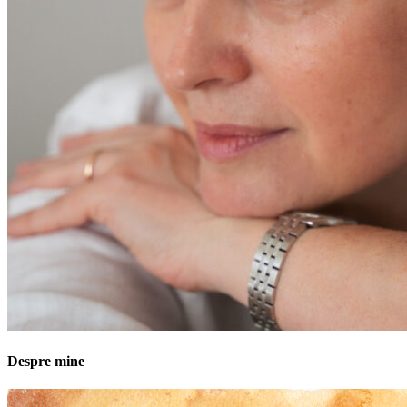
Despre mine