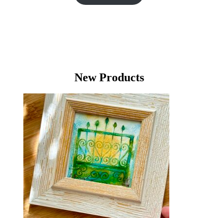
New Products