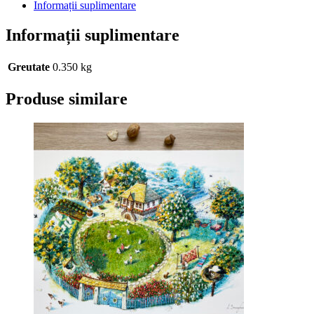
Informații suplimentare
Informații suplimentare
Greutate
0.350 kg
Produse similare