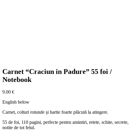
Carnet “Craciun in Padure” 55 foi /
Notebook
9.00
€
English below
Carnet, colturi rotunde și hartie foarte plăcută la atingere.
55 de foi, 110 pagini, perfecte pentru amintiri, retete, schite, secrete,
notite de tot felul.