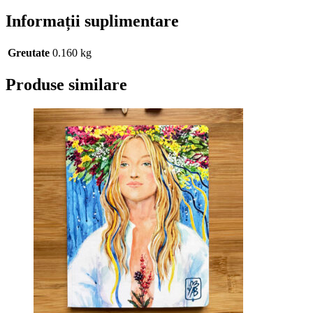
Informații suplimentare
Greutate
0.160 kg
Produse similare