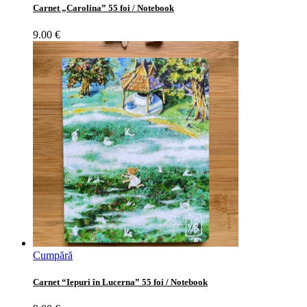
Carnet „Carolina” 55 foi / Notebook
9.00
€
Cumpără
Carnet “Iepuri în Lucerna” 55 foi / Notebook