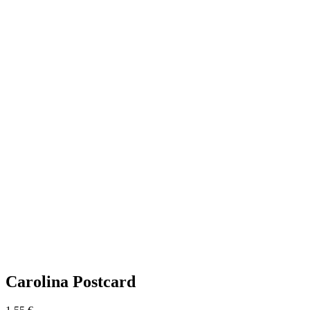
Carolina Postcard