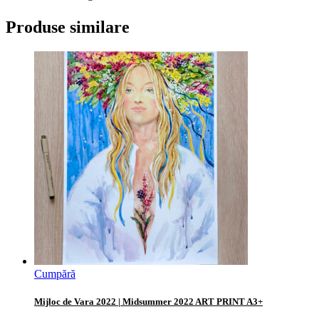
Produse similare
Cumpără
Mijloc de Vara 2022 | Midsummer 2022 ART PRINT A3+