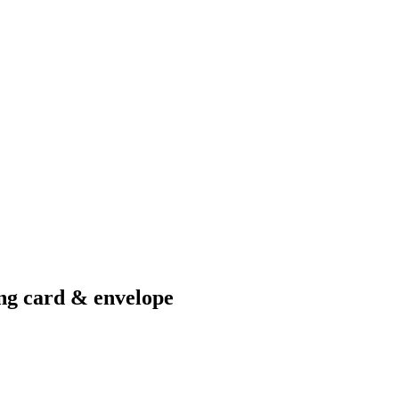
ing card & envelope