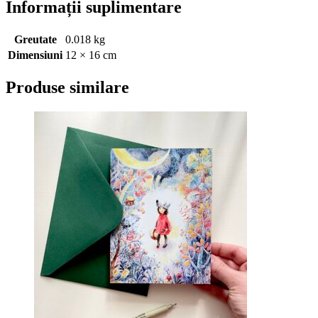
Informații suplimentare
Greutate
0.018 kg
Dimensiuni
12 × 16 cm
Produse similare