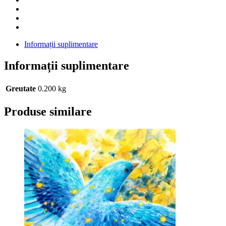
Informații suplimentare
Informații suplimentare
Greutate
0.200 kg
Produse similare