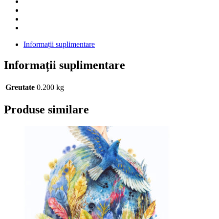
Informații suplimentare
Informații suplimentare
Greutate
0.200 kg
Produse similare