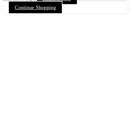
Continue Shopping