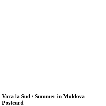
Vara la Sud / Summer in Moldova
Postcard