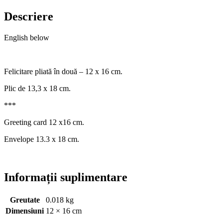
Descriere
English below
Felicitare pliată în două – 12 x 16 cm.
Plic de 13,3 x 18 cm.
***
Greeting card 12 x16 cm.
Envelope 13.3 x 18 cm.
Informații suplimentare
Greutate
0.018 kg
Dimensiuni
12 × 16 cm