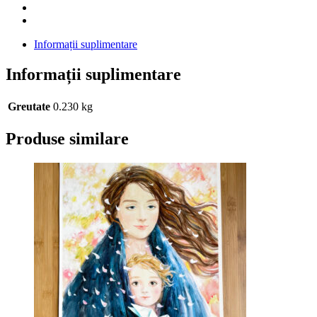
Informații suplimentare
Informații suplimentare
Greutate
0.230 kg
Produse similare