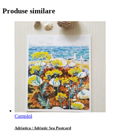
Produse similare
Cumpără
Adriatica / Adriatic Sea Postcard