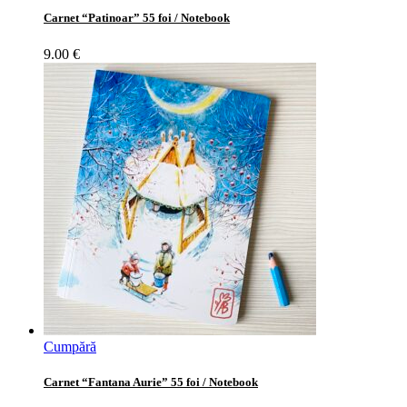
Carnet “Patinoar” 55 foi / Notebook
9.00
€
Cumpără
Carnet “Fantana Aurie” 55 foi / Notebook