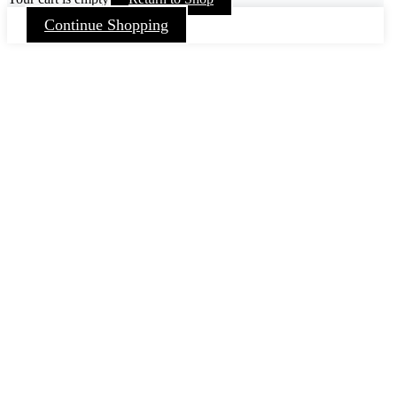
Continue Shopping