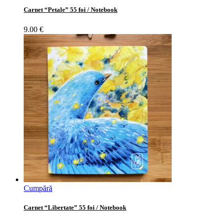
Carnet “Petale” 55 foi / Notebook
9.00
€
Cumpără
Carnet “Libertate” 55 foi / Notebook